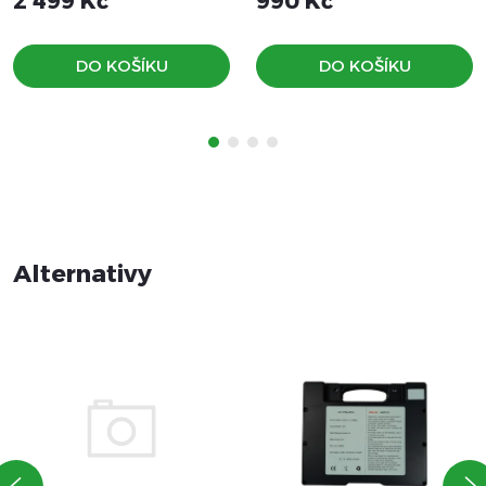
2 499 Kč
990 Kč
DO KOŠÍKU
DO KOŠÍKU