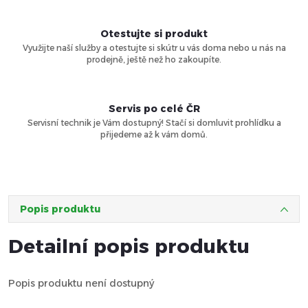
Otestujte si produkt
Využijte naší služby a otestujte si skútr u vás doma nebo u nás na
prodejně, ještě než ho zakoupíte.
Servis po celé ČR
Servisní technik je Vám dostupný! Stačí si domluvit prohlídku a
přijedeme až k vám domů.
Popis produktu
Detailní popis produktu
Popis produktu není dostupný