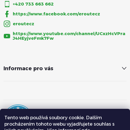
+420 733 663 662
https://www.facebook.com/eroutecz
eroutecz
https://www.youtube.com/channel/UCxzHcVPra
J4HEyjveFmk7Fw
Informace pro vás
Tento web používá soubory cookie. Dalším
procházením tohoto webu vyjadřujete souhlas s