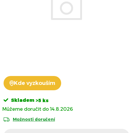
Kde vyzkouším
Skladem
>5 ks
14.8.2026
Možnosti doručení