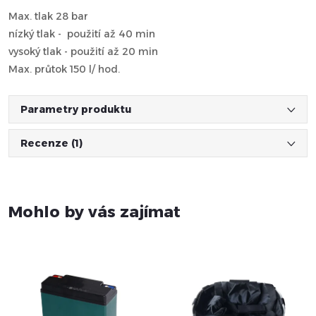
Max. tlak 28 bar
nízký tlak - použití až 40 min
vysoký tlak - použití až 20 min
Max. průtok 150 l/ hod.
Parametry produktu
Recenze (1)
Mohlo by vás zajímat