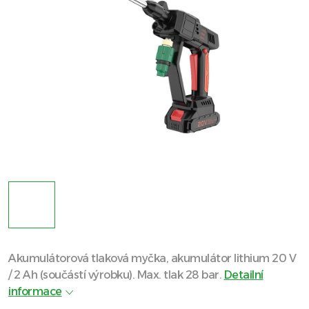
Akumulátorová tlaková myčka, akumulátor lithium 20 V
/ 2 Ah (součástí výrobku). Max. tlak 28 bar.
Detailní
informace