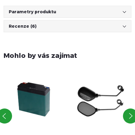
Parametry produktu
Recenze (6)
Mohlo by vás zajímat