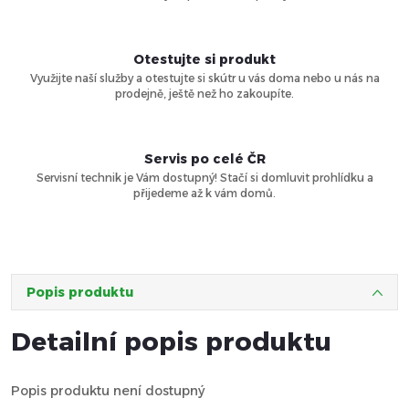
Otestujte si produkt
Využijte naší služby a otestujte si skútr u vás doma nebo u nás na
prodejně, ještě než ho zakoupíte.
Servis po celé ČR
Servisní technik je Vám dostupný! Stačí si domluvit prohlídku a
přijedeme až k vám domů.
Popis produktu
Detailní popis produktu
Popis produktu není dostupný