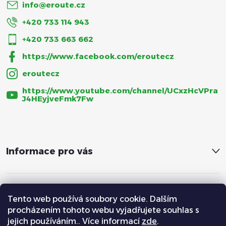
info
@
eroute.cz
+420 733 114 943
+420 733 663 662
https://www.facebook.com/eroutecz
eroutecz
https://www.youtube.com/channel/UCxzHcVPra
J4HEyjveFmk7Fw
Informace pro vás
Tento web používá soubory cookie. Dalším
procházením tohoto webu vyjadřujete souhlas s
jejich používáním.. Více informací
zde
.