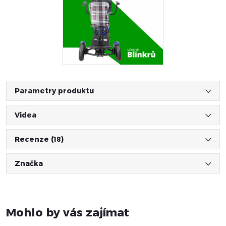
Parametry produktu
Videa
Recenze (18)
Značka
Mohlo by vás zajímat