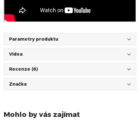
Parametry produktu
Videa
Recenze (6)
Značka
Mohlo by vás zajímat