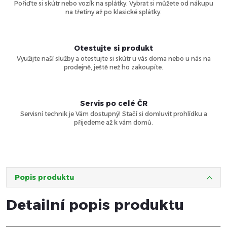
Pořiďte si skútr nebo vozík na splátky. Vybrat si můžete od nákupu
na třetiny až po klasické splátky.
Otestujte si produkt
Využijte naší služby a otestujte si skútr u vás doma nebo u nás na
prodejně, ještě než ho zakoupíte.
Servis po celé ČR
Servisní technik je Vám dostupný! Stačí si domluvit prohlídku a
přijedeme až k vám domů.
Popis produktu
Detailní popis produktu