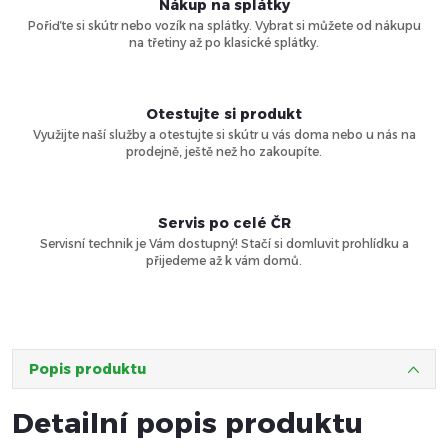
Nákup na splátky
Pořiďte si skútr nebo vozík na splátky. Vybrat si můžete od nákupu
na třetiny až po klasické splátky.
Otestujte si produkt
Využijte naší služby a otestujte si skútr u vás doma nebo u nás na
prodejně, ještě než ho zakoupíte.
Servis po celé ČR
Servisní technik je Vám dostupný! Stačí si domluvit prohlídku a
přijedeme až k vám domů.
Popis produktu
Detailní popis produktu