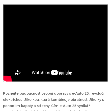
Poznejte budoucnost osobní dopravy s e-Auto 25, revoluční
elektrickou tříkolkou, která kombinuje obratnost tříkolky s
pohodlím kapoty a střechy. Čím e-Auto 25 vyniká?