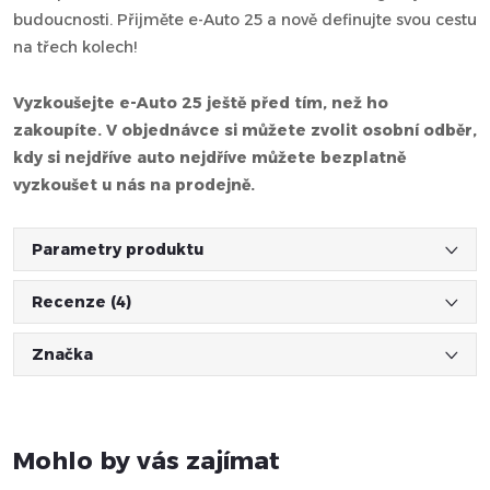
budoucnosti. Přijměte e-Auto 25 a nově definujte svou cestu
na třech kolech!
Vyzkoušejte e-Auto 25 ještě před tím, než ho
zakoupíte. V objednávce si můžete zvolit osobní odběr,
kdy si nejdříve auto nejdříve můžete bezplatně
vyzkoušet u nás na prodejně.
Parametry produktu
Recenze (4)
Značka
Mohlo by vás zajímat