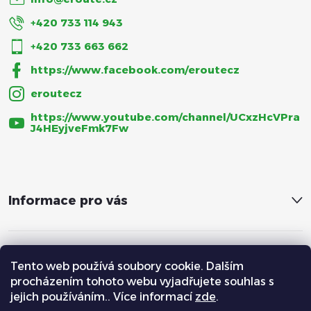
+420 733 114 943
+420 733 663 662
https://www.facebook.com/eroutecz
eroutecz
https://www.youtube.com/channel/UCxzHcVPra
J4HEyjveFmk7Fw
Informace pro vás
Tento web používá soubory cookie. Dalším
procházením tohoto webu vyjadřujete souhlas s
jejich používáním.. Více informací
zde
.