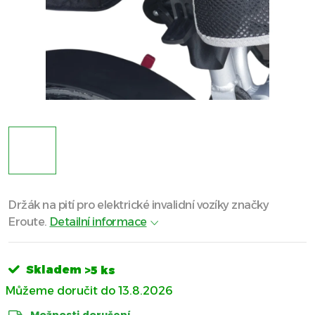
Držák na pití pro elektrické invalidní vozíky značky
Eroute.
Detailní informace
Skladem
>5 ks
13.8.2026