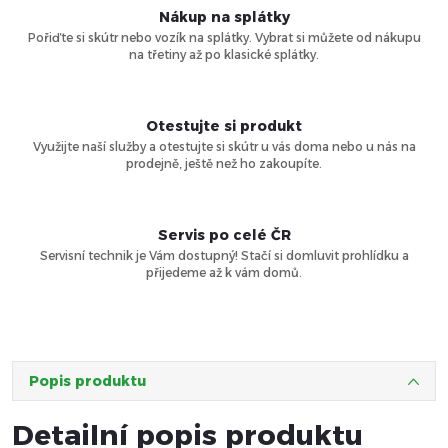
Nákup na splátky
Pořiďte si skútr nebo vozík na splátky. Vybrat si můžete od nákupu
na třetiny až po klasické splátky.
Otestujte si produkt
Využijte naší služby a otestujte si skútr u vás doma nebo u nás na
prodejně, ještě než ho zakoupíte.
Servis po celé ČR
Servisní technik je Vám dostupný! Stačí si domluvit prohlídku a
přijedeme až k vám domů.
Popis produktu
Detailní popis produktu