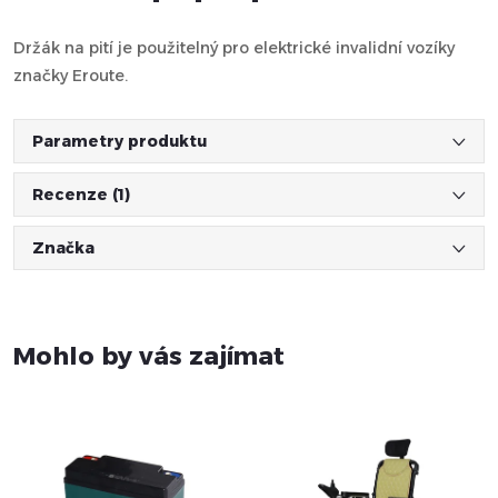
Držák na pití je použitelný pro elektrické invalidní vozíky
značky Eroute.
Parametry produktu
Recenze (1)
Značka
Mohlo by vás zajímat