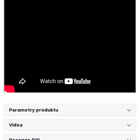
Parametry produktu
Videa
Recenze (10)