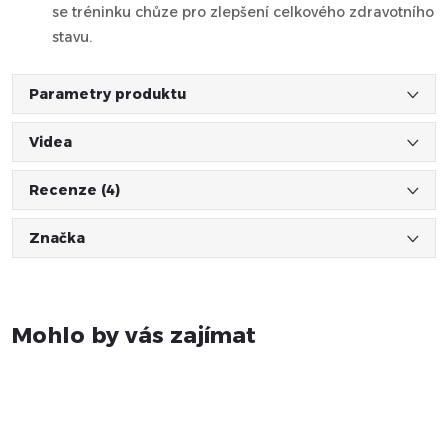
se tréninku chůze pro zlepšení celkového zdravotního
stavu.
Parametry produktu
Videa
Recenze (4)
Značka
Mohlo by vás zajímat