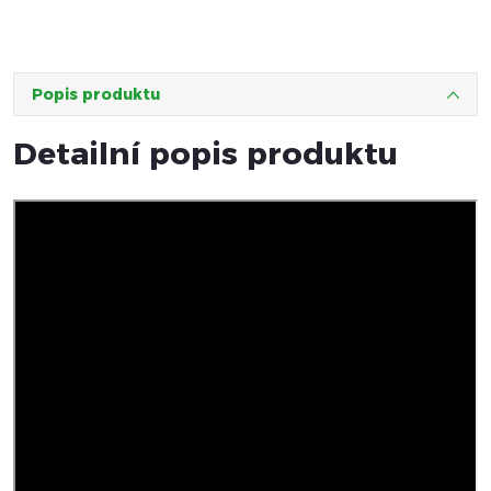
Popis produktu
Detailní popis produktu