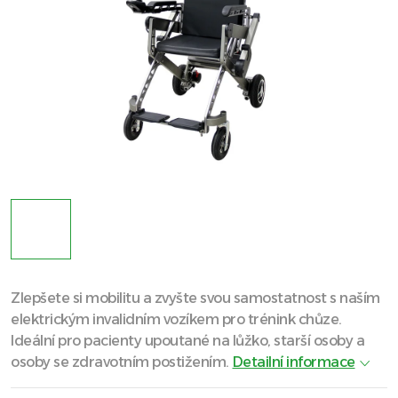
Zlepšete si mobilitu a zvyšte svou samostatnost s naším
elektrickým invalidním vozíkem pro trénink chůze.
Ideální pro pacienty upoutané na lůžko, starší osoby a
osoby se zdravotním postižením.
Detailní informace