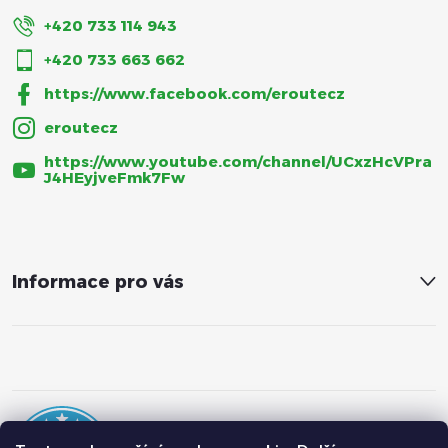
+420 733 114 943
+420 733 663 662
https://www.facebook.com/eroutecz
eroutecz
https://www.youtube.com/channel/UCxzHcVPra
J4HEyjveFmk7Fw
Informace pro vás