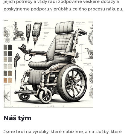
jejich potřeby a vždy rádi zodpovíme veškeré dotazy a
poskytneme podporu v průběhu celého procesu nákupu.
Náš tým
Jsme hrdí na výrobky, které nabízíme, a na služby, které